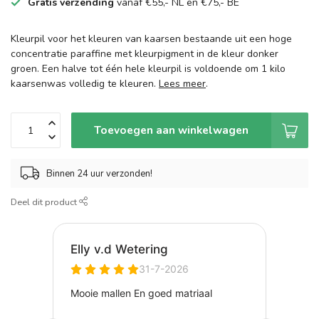
Gratis verzending
vanaf €55,- NL en €75,- BE
Kleurpil voor het kleuren van kaarsen bestaande uit een hoge
concentratie paraffine met kleurpigment in de kleur donker
groen. Een halve tot één hele kleurpil is voldoende om 1 kilo
kaarsenwas volledig te kleuren.
Lees meer
.
Toevoegen aan winkelwagen
Binnen 24 uur verzonden!
Deel dit product