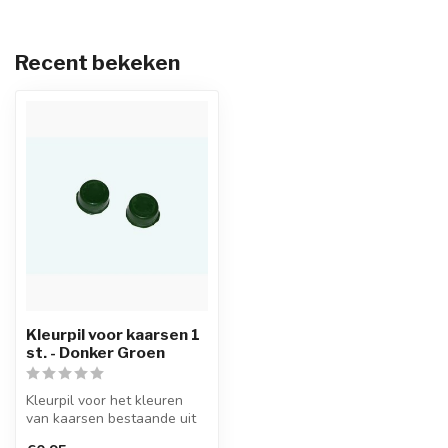
Recent bekeken
Kleurpil voor kaarsen 1
st. - Donker Groen
Kleurpil voor het kleuren
van kaarsen bestaande uit
een hoge concentratie