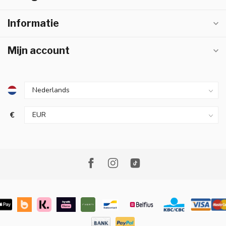
Informatie
Mijn account
€