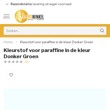
Razendsnelle
levering uit eigen voorraad
MENU
Home
/
Kleurstof voor paraffine in de kleur Donker Groen
Kleurstof voor paraffine in de kleur
Donker Groen
(0)