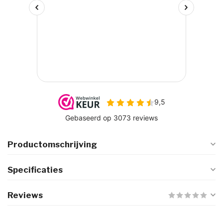
Productomschrijving
Specificaties
Reviews