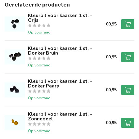
Gerelateerde producten
Kleurpil voor kaarsen 1 st. -
Grijs
€0,95
Op voorraad
Kleurpil voor kaarsen 1 st. -
Donker Bruin
€0,95
Op voorraad
Kleurpil voor kaarsen 1 st. -
Donker Paars
€0,95
Op voorraad
Kleurpil voor kaarsen 1 st. -
Zonnegeel
€0,95
Op voorraad