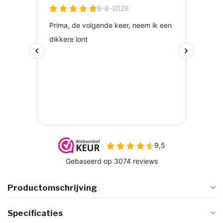
Productomschrijving
Specificaties