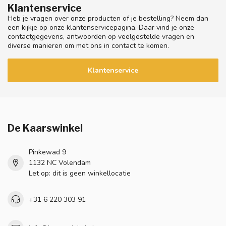
Klantenservice
Heb je vragen over onze producten of je bestelling? Neem dan
een kijkje op onze klantenservicepagina. Daar vind je onze
contactgegevens, antwoorden op veelgestelde vragen en
diverse manieren om met ons in contact te komen.
Klantenservice
De Kaarswinkel
Pinkewad 9
1132 NC Volendam
Let op: dit is geen winkellocatie
+31 6 220 303 91