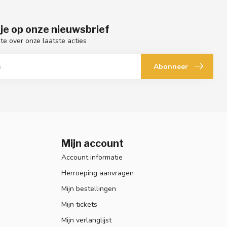
je op onze nieuwsbrief
gte over onze laatste acties
Abonneer
Mijn account
Account informatie
Herroeping aanvragen
Mijn bestellingen
Mijn tickets
Mijn verlanglijst