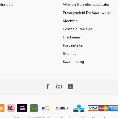
 Bundels
Wax en Geurolie-calculator
Privacybeleid De Kaarswinkel
Klachten
Echtheid Reviews
Disclaimer
Partnerlinks
Sitemap
Kaarsenblog