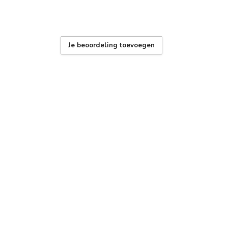
Je beoordeling toevoegen