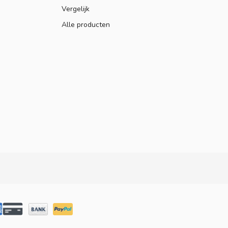
Vergelijk
Alle producten