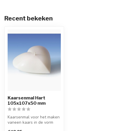
Recent bekeken
Kaarsenmal Hart
105x107x50 mm
Kaarsenmal voor het maken
vaneen kaars in de vorm
van een hart met een