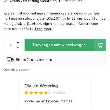
Gratis verzending
vanaf €55,- NL en €75,- BE
Kaarsenmal voor het maken vaneen kaars in de vorm van een
hart met een afmeting van 105x107 mm bij 50 mm hoog. Hiermee
kunt gemakkelijk zelf uw eigen kaarsen maken. Gebruik voor
deze mal lont 3x14.
Lees meer
.
Toevoegen aan winkelwagen
Binnen 24 uur verzonden!
Deel dit product