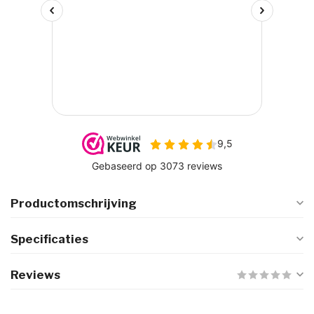
Productomschrijving
Specificaties
Reviews