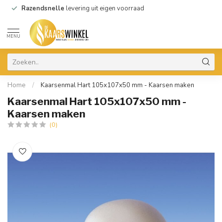
Razendsnelle
levering uit eigen voorraad
MENU
Home
/
Kaarsenmal Hart 105x107x50 mm - Kaarsen maken
Kaarsenmal Hart 105x107x50 mm -
Kaarsen maken
(0)