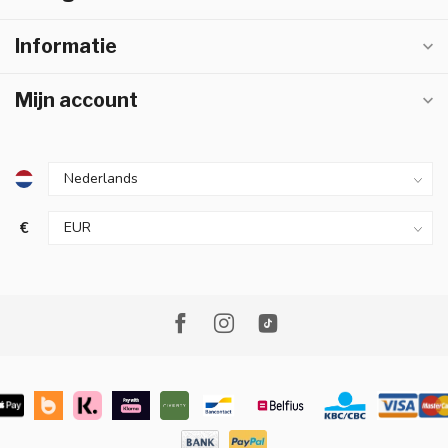
Informatie
Mijn account
€