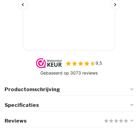
Productomschrijving
Specificaties
Reviews