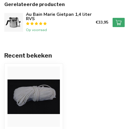
Gerelateerde producten
Au Bain Marie Gietpan 1,4 liter
RVS
€33,95
Op voorraad
Recent bekeken