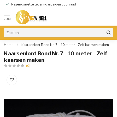
Razendsnelle
levering uit eigen voorraad
MENU
Home
/
Kaarsenlont Rond Nr. 7 - 10 meter - Zelf kaarsen maken
Kaarsenlont Rond Nr. 7 - 10 meter - Zelf
kaarsen maken
(0)