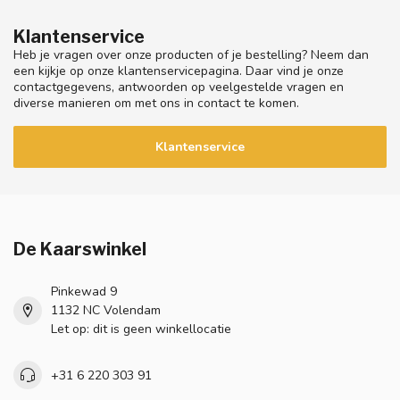
Klantenservice
Heb je vragen over onze producten of je bestelling? Neem dan
een kijkje op onze klantenservicepagina. Daar vind je onze
contactgegevens, antwoorden op veelgestelde vragen en
diverse manieren om met ons in contact te komen.
Klantenservice
De Kaarswinkel
Pinkewad 9
1132 NC Volendam
Let op: dit is geen winkellocatie
+31 6 220 303 91