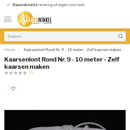
Razendsnelle
levering uit eigen voorraad
MENU
Home
/
Kaarsenlont Rond Nr. 9 - 10 meter - Zelf kaarsen maken
Kaarsenlont Rond Nr. 9 - 10 meter - Zelf
kaarsen maken
(0)