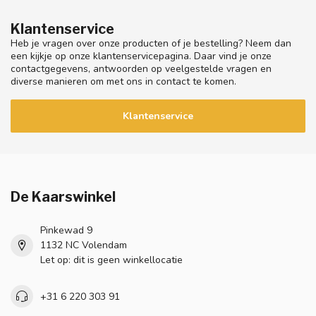
Klantenservice
Heb je vragen over onze producten of je bestelling? Neem dan
een kijkje op onze klantenservicepagina. Daar vind je onze
contactgegevens, antwoorden op veelgestelde vragen en
diverse manieren om met ons in contact te komen.
Klantenservice
De Kaarswinkel
Pinkewad 9
1132 NC Volendam
Let op: dit is geen winkellocatie
+31 6 220 303 91