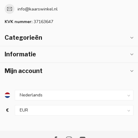
info@kaarswinkel.nl
KVK nummer:
37163647
Categorieën
Informatie
Mijn account
€