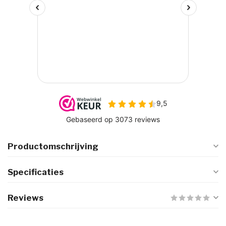
Productomschrijving
Specificaties
Reviews