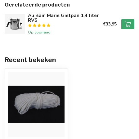
Gerelateerde producten
Au Bain Marie Gietpan 1,4 liter
RVS
€33,95
Op voorraad
Recent bekeken