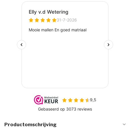
Productomschrijving