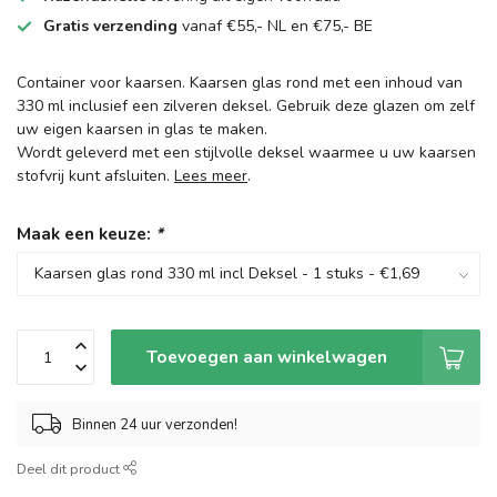
Gratis verzending
vanaf €55,- NL en €75,- BE
Container voor kaarsen. Kaarsen glas rond met een inhoud van
330 ml inclusief een zilveren deksel. Gebruik deze glazen om zelf
uw eigen kaarsen in glas te maken.
Wordt geleverd met een stijlvolle deksel waarmee u uw kaarsen
stofvrij kunt afsluiten.
Lees meer
.
Maak een keuze:
*
Toevoegen aan winkelwagen
Binnen 24 uur verzonden!
Deel dit product