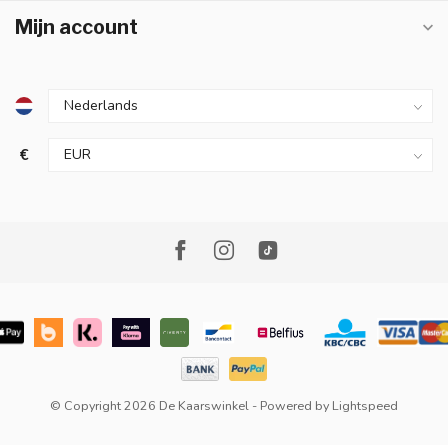
Mijn account
€
© Copyright 2026 De Kaarswinkel
- Powered by
Lightspeed