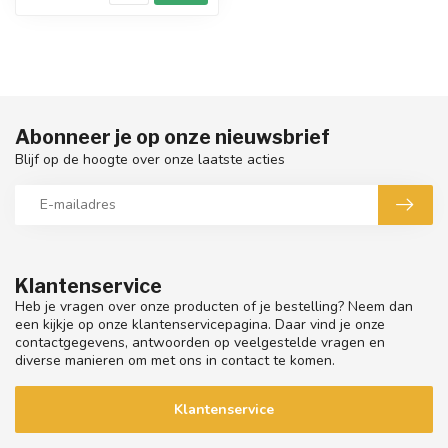
Abonneer je op onze nieuwsbrief
Blijf op de hoogte over onze laatste acties
Klantenservice
Heb je vragen over onze producten of je bestelling? Neem dan
een kijkje op onze klantenservicepagina. Daar vind je onze
contactgegevens, antwoorden op veelgestelde vragen en
diverse manieren om met ons in contact te komen.
Klantenservice