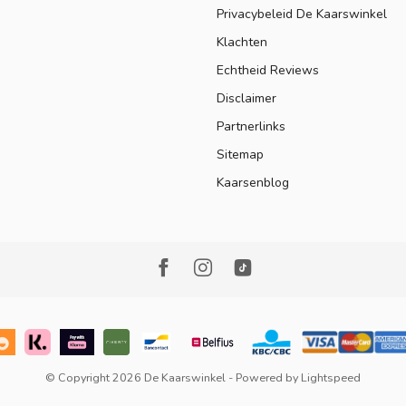
Privacybeleid De Kaarswinkel
Klachten
Echtheid Reviews
Disclaimer
Partnerlinks
Sitemap
Kaarsenblog
© Copyright 2026 De Kaarswinkel
- Powered by
Lightspeed