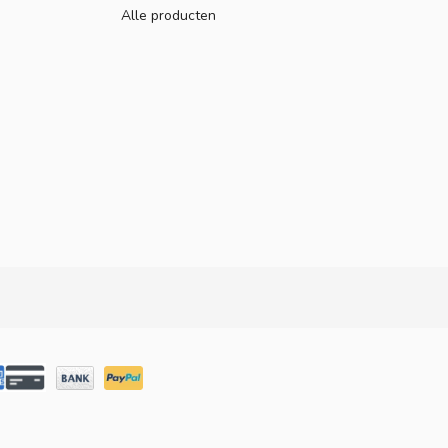
Alle producten