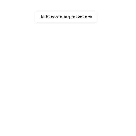
Je beoordeling toevoegen