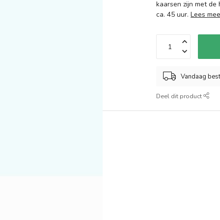
kaarsen zijn met de
ca. 45 uur.
Lees mee
Vandaag best
Deel dit product