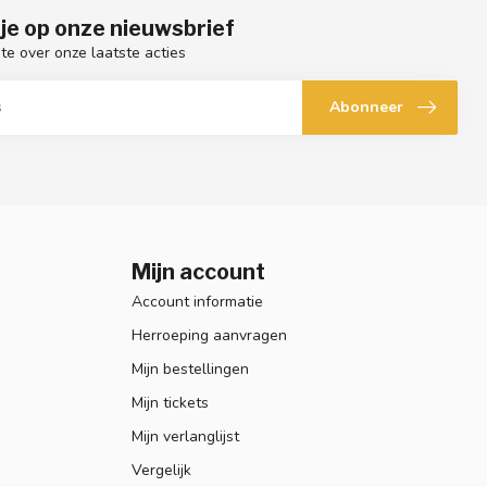
je op onze nieuwsbrief
gte over onze laatste acties
Abonneer
Mijn account
Account informatie
Herroeping aanvragen
Mijn bestellingen
Mijn tickets
Mijn verlanglijst
Vergelijk