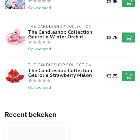
€3,95
Op voorraad
THE CANDLESHOP COLLECTION
The Candleshop Collection
Geurolie Winter Orchid
€3,75
Op voorraad
THE CANDLESHOP COLLECTION
The Candleshop Collection
Geurolie Strawberry Melon
€3,75
Op voorraad
Recent bekeken