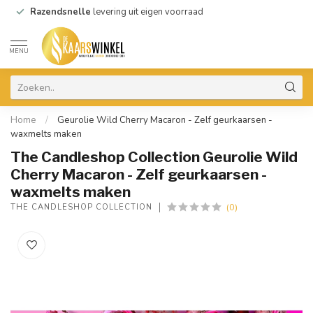
Razendsnelle
levering uit eigen voorraad
MENU
Home
/
Geurolie Wild Cherry Macaron - Zelf geurkaarsen -
waxmelts maken
The Candleshop Collection Geurolie Wild
Cherry Macaron - Zelf geurkaarsen -
waxmelts maken
(0)
THE CANDLESHOP COLLECTION