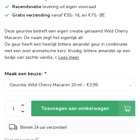
Razendsnelle
levering uit eigen voorraad
Gratis verzending
vanaf €55,- NL en €75,- BE
Deze geurolie betreft een eigen creatie genaamd Wild Cherry
Macaron. De naam zegt het eigenlijk al!
De geur heeft een heerlijk bittere amandel geur in combinatie
met een zoet aromatische kers. Kruidig, bittere amandel op een
bedje van zachte vanille, c
Lees meer
.
Maak een keuze:
*
Toevoegen aan winkelwagen
Binnen 24 uur verzonden!
Deel dit product