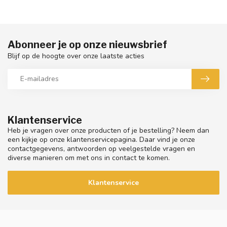
Abonneer je op onze nieuwsbrief
Blijf op de hoogte over onze laatste acties
Klantenservice
Heb je vragen over onze producten of je bestelling? Neem dan
een kijkje op onze klantenservicepagina. Daar vind je onze
contactgegevens, antwoorden op veelgestelde vragen en
diverse manieren om met ons in contact te komen.
Klantenservice