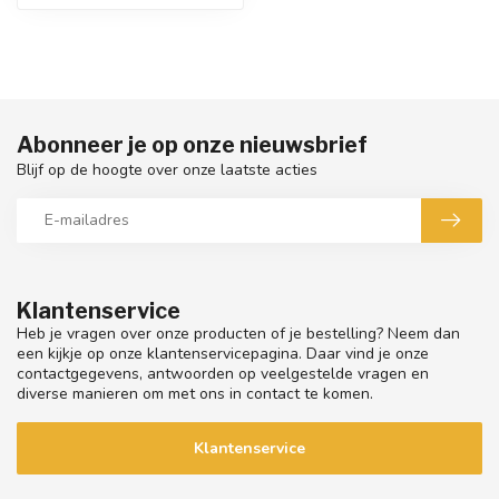
Abonneer je op onze nieuwsbrief
Blijf op de hoogte over onze laatste acties
Klantenservice
Heb je vragen over onze producten of je bestelling? Neem dan
een kijkje op onze klantenservicepagina. Daar vind je onze
contactgegevens, antwoorden op veelgestelde vragen en
diverse manieren om met ons in contact te komen.
Klantenservice