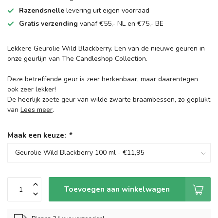
Razendsnelle
levering uit eigen voorraad
Gratis verzending
vanaf €55,- NL en €75,- BE
Lekkere Geurolie Wild Blackberry. Een van de nieuwe geuren in
onze geurlijn van The Candleshop Collection.
Deze betreffende geur is zeer herkenbaar, maar daarentegen
ook zeer lekker!
De heerlijk zoete geur van wilde zwarte braambessen, zo geplukt
van
Lees meer
.
Maak een keuze:
*
Toevoegen aan winkelwagen