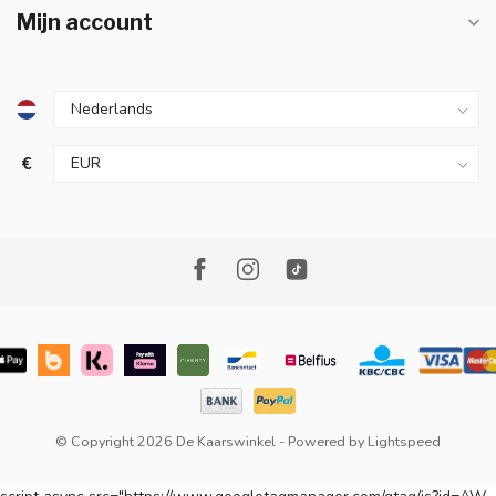
Mijn account
€
© Copyright 2026 De Kaarswinkel
- Powered by
Lightspeed