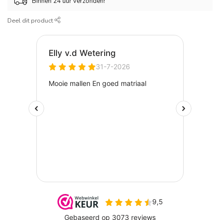
Binnen 24 uur verzonden!
Deel dit product