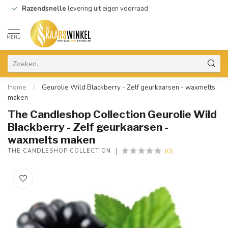
Razendsnelle
levering uit eigen voorraad
MENU
Home
/
Geurolie Wild Blackberry - Zelf geurkaarsen - waxmelts
maken
The Candleshop Collection Geurolie Wild
Blackberry - Zelf geurkaarsen -
waxmelts maken
(0)
THE CANDLESHOP COLLECTION