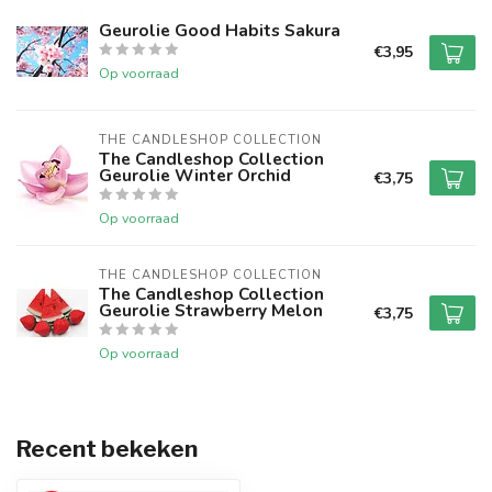
Geurolie Good Habits Sakura
€3,95
Op voorraad
THE CANDLESHOP COLLECTION
The Candleshop Collection
Geurolie Winter Orchid
€3,75
Op voorraad
THE CANDLESHOP COLLECTION
The Candleshop Collection
Geurolie Strawberry Melon
€3,75
Op voorraad
Recent bekeken