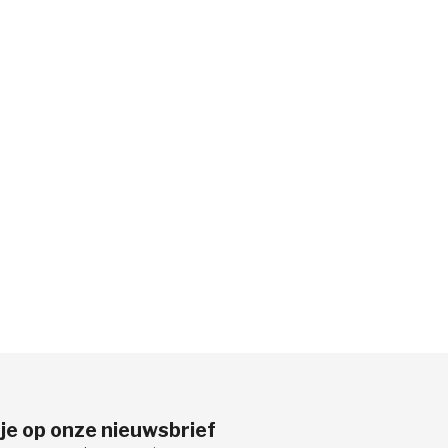
je op onze nieuwsbrief