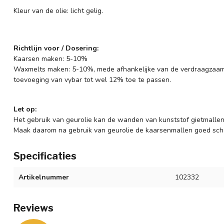
Kleur van de olie: licht gelig.
Richtlijn voor / Dosering:
Kaarsen maken: 5-10%
Waxmelts maken: 5-10%, mede afhankelijke van de verdraagzaam
toevoeging van vybar tot wel 12% toe te passen.
Let op:
Het gebruik van geurolie kan de wanden van kunststof gietmallen
Maak daarom na gebruik van geurolie de kaarsenmallen goed sch
Specificaties
Artikelnummer
102332
Reviews