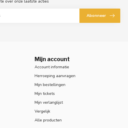
gte over onze laatste acties
Abonneer
Mijn account
Account informatie
Herroeping aanvragen
Mijn bestellingen
Mijn tickets
Mijn verlanglijst
Vergelijk
Alle producten