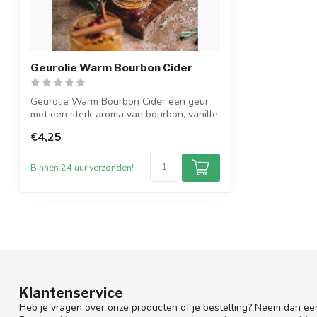
Geurolie Warm Bourbon Cider
Geurolie Warm Bourbon Cider een geur
met een sterk aroma van bourbon, vanille,
z...
€4,25
Binnen 24 uur verzonden!
Klantenservice
Heb je vragen over onze producten of je bestelling? Neem dan een