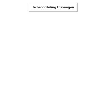
Je beoordeling toevoegen