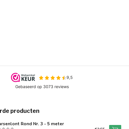
rde producten
rsenlont Rond Nr. 3 - 5 meter