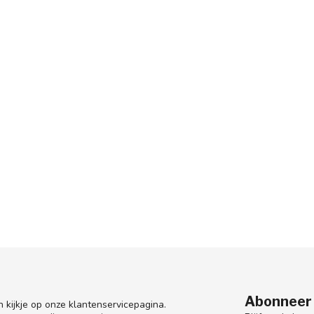
Abonneer 
 kijkje op onze klantenservicepagina.