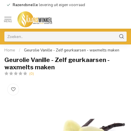
Razendsnelle
levering uit eigen voorraad
MENU
Home
/
Geurolie Vanille - Zelf geurkaarsen - waxmelts maken
Geurolie Vanille - Zelf geurkaarsen -
waxmelts maken
(0)