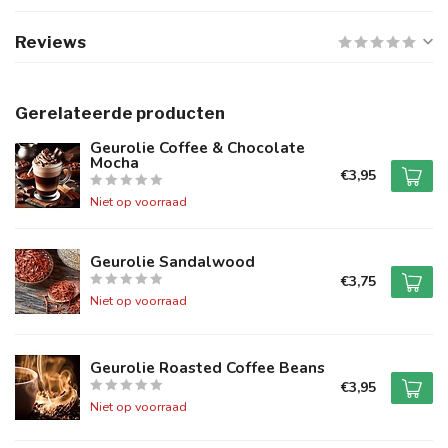
Reviews
Gerelateerde producten
Geurolie Coffee & Chocolate
Mocha
€3,95
Niet op voorraad
Geurolie Sandalwood
€3,75
Niet op voorraad
Geurolie Roasted Coffee Beans
€3,95
Niet op voorraad