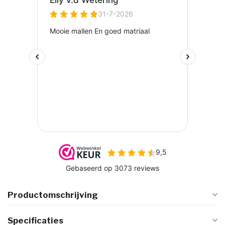
Productomschrijving
Specificaties