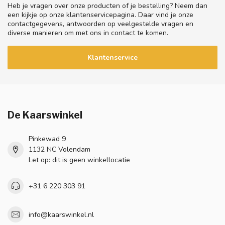
Heb je vragen over onze producten of je bestelling? Neem dan
een kijkje op onze klantenservicepagina. Daar vind je onze
contactgegevens, antwoorden op veelgestelde vragen en
diverse manieren om met ons in contact te komen.
Klantenservice
De Kaarswinkel
Pinkewad 9
1132 NC Volendam
Let op: dit is geen winkellocatie
+31 6 220 303 91
info@kaarswinkel.nl