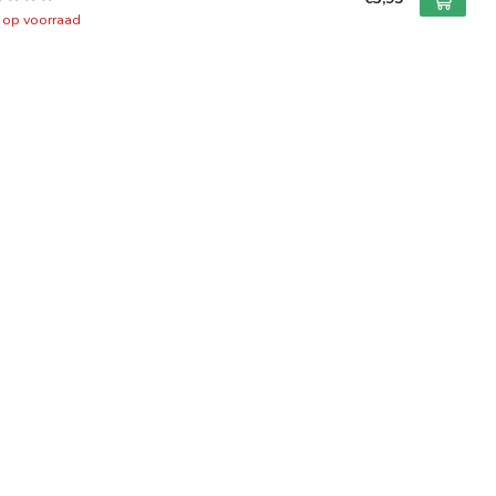
t op voorraad