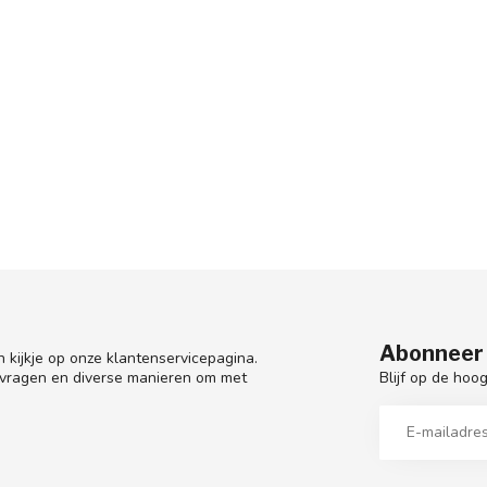
Abonneer 
 kijkje op onze klantenservicepagina.
Blijf op de hoo
 vragen en diverse manieren om met