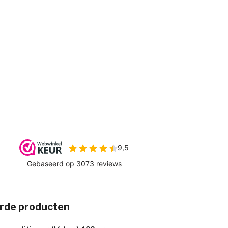
rde producten