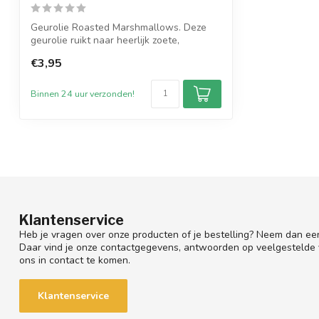
Geurolie Roasted Marshmallows. Deze
geurolie ruikt naar heerlijk zoete,
suikerac...
€3,95
Binnen 24 uur verzonden!
Klantenservice
Heb je vragen over onze producten of je bestelling? Neem dan een
Daar vind je onze contactgegevens, antwoorden op veelgestelde
ons in contact te komen.
Klantenservice