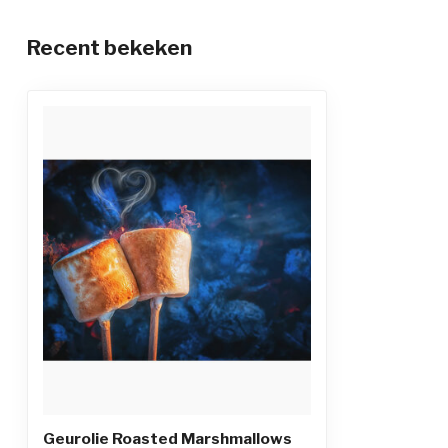
Recent bekeken
Geurolie Roasted Marshmallows