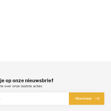
je op onze nieuwsbrief
gte over onze laatste acties
Abonneer