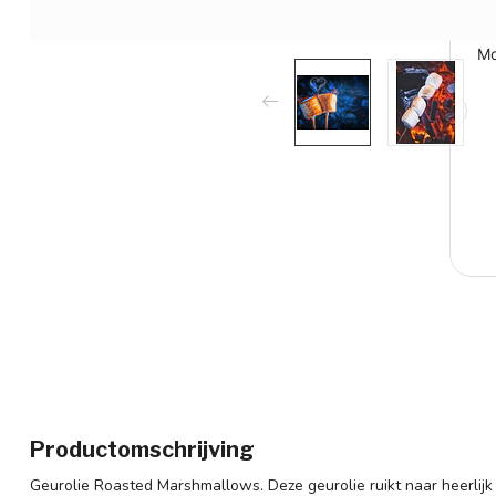
Productomschrijving
Geurolie Roasted Marshmallows. Deze geurolie ruikt naar heerlijk 