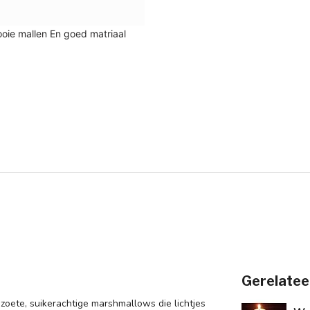
Gerelatee
zoete, suikerachtige marshmallows die lichtjes