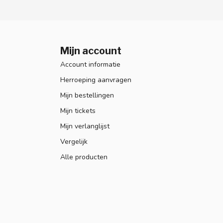
Mijn account
Account informatie
Herroeping aanvragen
Mijn bestellingen
Mijn tickets
Mijn verlanglijst
Vergelijk
Alle producten