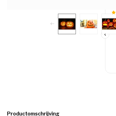
Productomschrijving