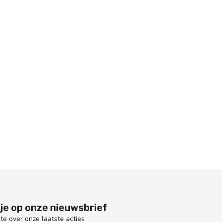
je op onze nieuwsbrief
gte over onze laatste acties