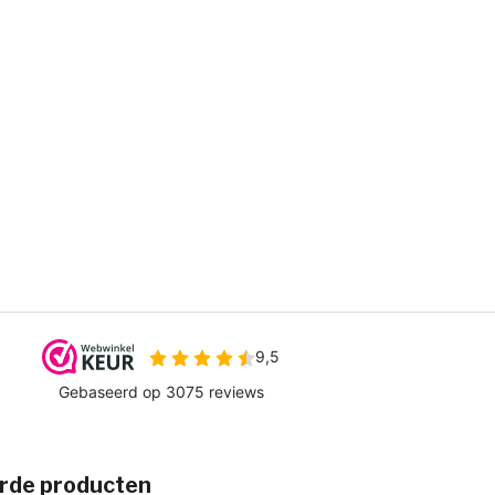
rde producten