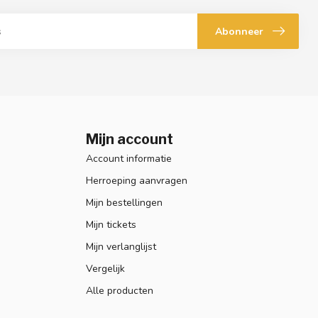
Abonneer
Mijn account
Account informatie
Herroeping aanvragen
Mijn bestellingen
Mijn tickets
Mijn verlanglijst
Vergelijk
Alle producten