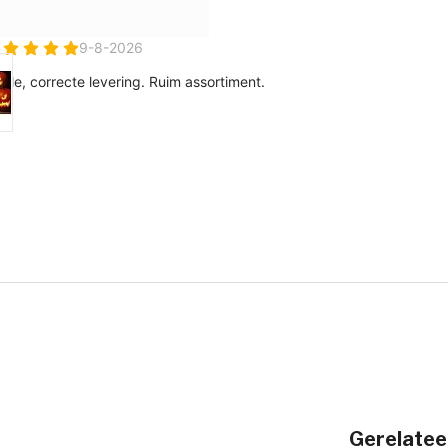
Gerelatee