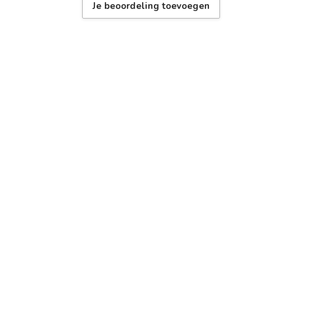
Je beoordeling toevoegen