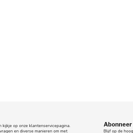
Abonneer 
 kijkje op onze klantenservicepagina.
Blijf op de hoo
 vragen en diverse manieren om met