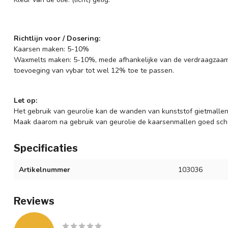
Richtlijn voor / Dosering:
Kaarsen maken: 5-10%
Waxmelts maken: 5-10%, mede afhankelijke van de verdraagzaam
toevoeging van vybar tot wel 12% toe te passen.
Let op:
Het gebruik van geurolie kan de wanden van kunststof gietmallen
Maak daarom na gebruik van geurolie de kaarsenmallen goed sch
Specificaties
Artikelnummer
103036
Reviews