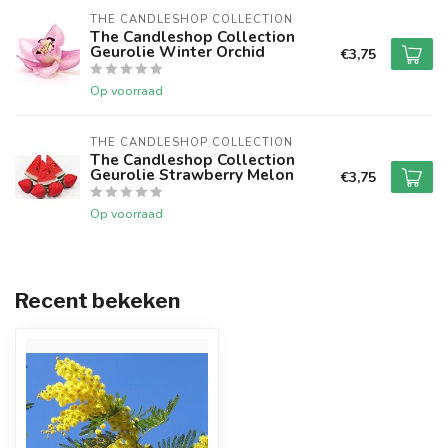
THE CANDLESHOP COLLECTION
The Candleshop Collection
Geurolie Winter Orchid
€3,75
Op voorraad
THE CANDLESHOP COLLECTION
The Candleshop Collection
Geurolie Strawberry Melon
€3,75
Op voorraad
Recent bekeken