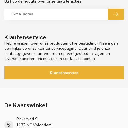
Blijf op de hoogte over onze laatste acties
Klantenservice
Heb je vragen over onze producten of je bestelling? Neem dan
een kijkje op onze klantenservicepagina. Daar vind je onze
contactgegevens, antwoorden op veelgestelde vragen en
diverse manieren om met ons in contact te komen.
Klantenservice
De Kaarswinkel
Pinkewad 9
1132 NC Volendam