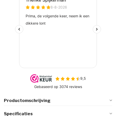
Productomschrijving
Specificaties