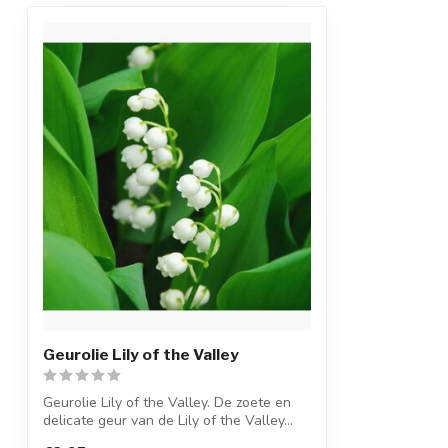
Geurolie Lily of the Valley
Geurolie Lily of the Valley. De zoete en
delicate geur van de Lily of the Valley...