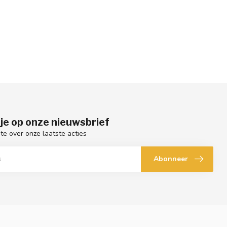
je op onze nieuwsbrief
gte over onze laatste acties
Abonneer