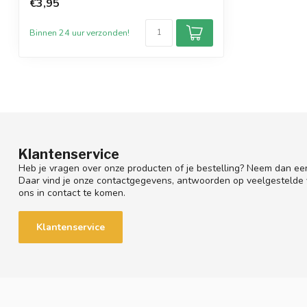
€3,95
Binnen 24 uur verzonden!
Klantenservice
Heb je vragen over onze producten of je bestelling? Neem dan een
Daar vind je onze contactgegevens, antwoorden op veelgestelde
ons in contact te komen.
Klantenservice