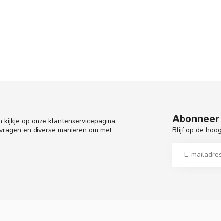
Abonneer 
 kijkje op onze klantenservicepagina.
Blijf op de hoo
 vragen en diverse manieren om met