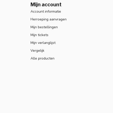
Mijn account
Account informatie
Herroeping aanvragen
Mijn bestellingen
Mijn tickets
Mijn verlanglijst
Vergelijk
Alle producten