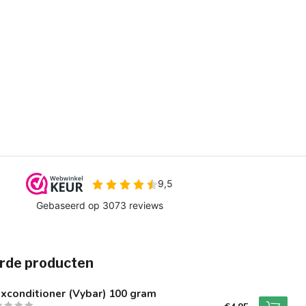
rde producten
xconditioner (Vybar) 100 gram