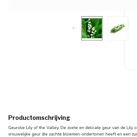
Productomschrijving
Geurolie Lily of the Valley. De zoete en delicate geur van de Lily 
vrouwelijke geur die zachte bloemen-ondertonen heeft en een zui