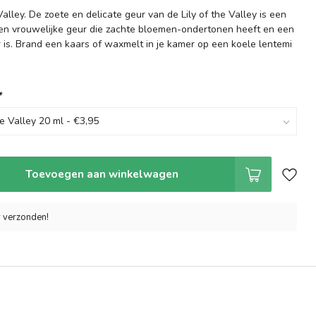
Valley. De zoete en delicate geur van de Lily of the Valley is een
 en vrouwelijke geur die zachte bloemen-ondertonen heeft en een
 is. Brand een kaars of waxmelt in je kamer op een koele lentemi
*
Toevoegen aan winkelwagen
r verzonden!