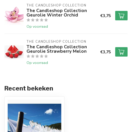
THE CANDLESHOP COLLECTION
The Candleshop Collection
Geurolie Winter Orchid
€3,75
Op voorraad
THE CANDLESHOP COLLECTION
The Candleshop Collection
Geurolie Strawberry Melon
€3,75
Op voorraad
Recent bekeken