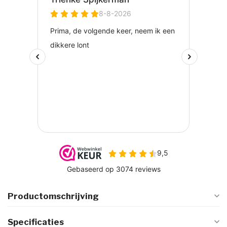
Productomschrijving
Specificaties