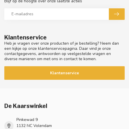
Blijf op de hoogte over onze laatste acties
Klantenservice
Heb je vragen over onze producten of je bestelling? Neem dan
een kijkje op onze klantenservicepagina. Daar vind je onze
contactgegevens, antwoorden op veelgestelde vragen en
diverse manieren om met ons in contact te komen.
Klantenservice
De Kaarswinkel
Pinkewad 9
1132 NC Volendam