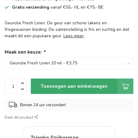
Gratis verzending
vanaf €55,- NL en €75,- BE
Geurolie Fresh Linen. De geur van schone lakens en
frisgewassen kleding. De samenstelling is fris en luchtig en dat
maakt dit een populaire geur.
Lees meer
.
Maak een keuze:
*
Toevoegen aan winkelwagen
Binnen 24 uur verzonden!
Deel dit product