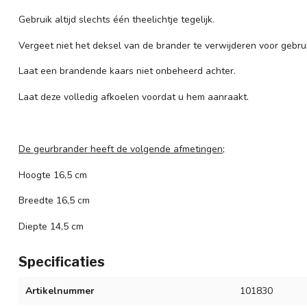
Gebruik altijd slechts één theelichtje tegelijk.
Vergeet niet het deksel van de brander te verwijderen voor gebrui
Laat een brandende kaars niet onbeheerd achter.
Laat deze volledig afkoelen voordat u hem aanraakt.
De geurbrander heeft de volgende afmetingen;
Hoogte 16,5 cm
Breedte 16,5 cm
Diepte 14,5 cm
Specificaties
Artikelnummer
101830