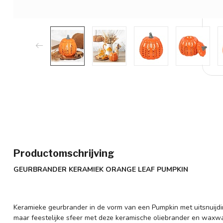
Productomschrijving
GEURBRANDER KERAMIEK ORANGE LEAF PUMPKIN
Keramieke geurbrander in de vorm van een Pumpkin met uitsnuijdin
maar feestelijke sfeer met deze keramische oliebrander en waxw