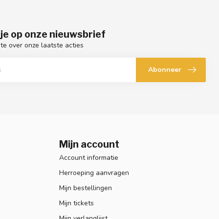
je op onze nieuwsbrief
gte over onze laatste acties
Abonneer
Mijn account
Account informatie
Herroeping aanvragen
Mijn bestellingen
Mijn tickets
Mijn verlanglijst