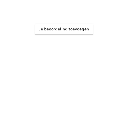
Je beoordeling toevoegen