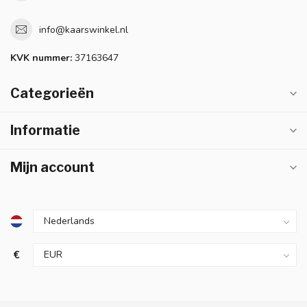
info@kaarswinkel.nl
KVK nummer:
37163647
Categorieën
Informatie
Mijn account
€