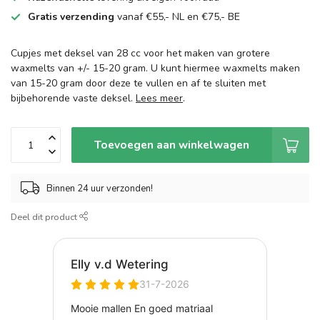
Gratis verzending
vanaf €55,- NL en €75,- BE
Cupjes met deksel van 28 cc voor het maken van grotere
waxmelts van +/- 15-20 gram. U kunt hiermee waxmelts maken
van 15-20 gram door deze te vullen en af te sluiten met
bijbehorende vaste deksel.
Lees meer
.
Toevoegen aan winkelwagen
Binnen 24 uur verzonden!
Deel dit product