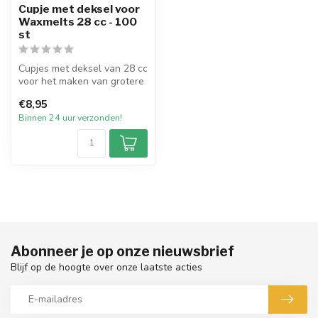
Cupje met deksel voor
Waxmelts 28 cc - 100
st
Cupjes met deksel van 28 cc
voor het maken van grotere
waxmelts van +/- 15-20 gr...
€8,95
Binnen 24 uur verzonden!
Abonneer je op onze nieuwsbrief
Blijf op de hoogte over onze laatste acties