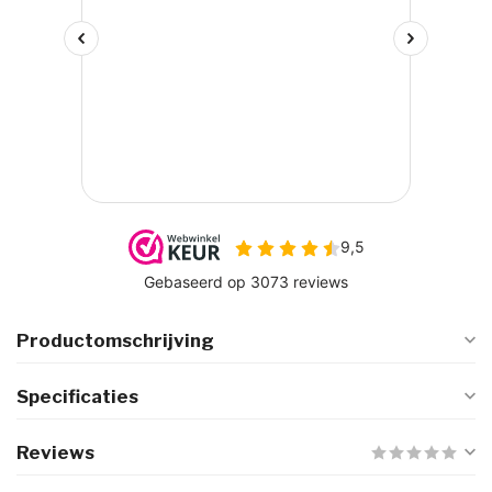
Productomschrijving
Specificaties
Reviews