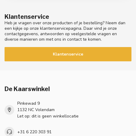
Klantenservice
Heb je vragen over onze producten of je bestelling? Neem dan
een kijkje op onze klantenservicepagina. Daar vind je onze
contactgegevens, antwoorden op veelgestelde vragen en
diverse manieren om met ons in contact te komen.
Klantenservice
De Kaarswinkel
Pinkewad 9
1132 NC Volendam
Let op: dit is geen winkellocatie
+31 6 220 303 91