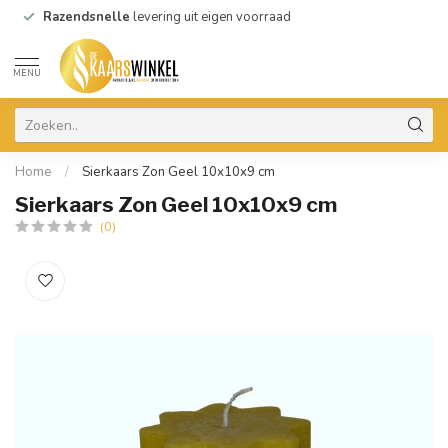
Razendsnelle
levering uit eigen voorraad
MENU
Home
/
Sierkaars Zon Geel 10x10x9 cm
Sierkaars Zon Geel 10x10x9 cm
(0)