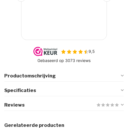
Productomschrijving
Specificaties
Reviews
Gerelateerde producten