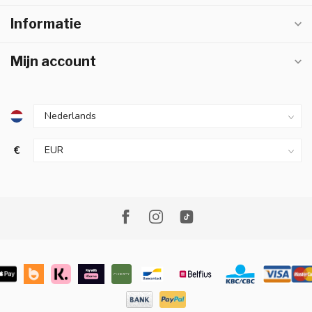
Informatie
Mijn account
€