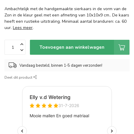
Ambachtelijk met de handgemaakte sierkaars in de vorm van de
Zon in de kleur geel met een afmeting van 10x10x9 cm.. De kaars
heeft een rustieke uitstraling. Minimaal aantal branduren: ca. 60
uur.
Lees meer
.
Toevoegen aan winkelwagen
Vandaag besteld, binnen 1-5 dagen verzonden!
Deel dit product