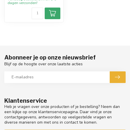
dagen verzonden!
Abonneer je op onze nieuwsbrief
Blijf op de hoogte over onze laatste acties
Klantenservice
Heb je vragen over onze producten of je bestelling? Neem dan
een kijkje op onze klantenservicepagina. Daar vind je onze
contactgegevens, antwoorden op veelgestelde vragen en
diverse manieren om met ons in contact te komen.