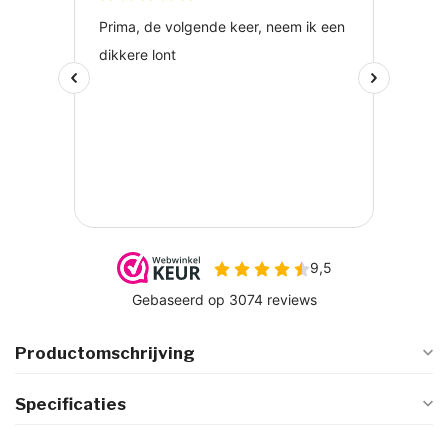
Productomschrijving
Specificaties