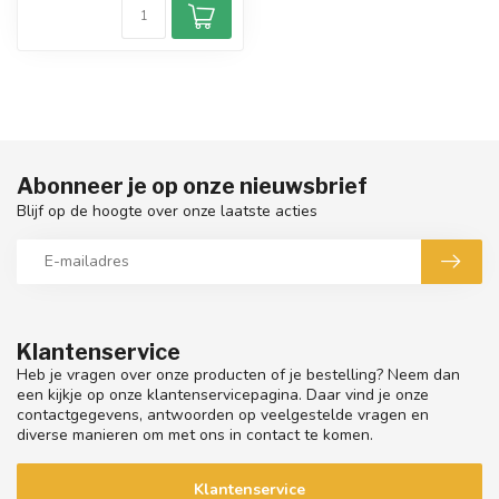
Abonneer je op onze nieuwsbrief
Blijf op de hoogte over onze laatste acties
Klantenservice
Heb je vragen over onze producten of je bestelling? Neem dan
een kijkje op onze klantenservicepagina. Daar vind je onze
contactgegevens, antwoorden op veelgestelde vragen en
diverse manieren om met ons in contact te komen.
Klantenservice