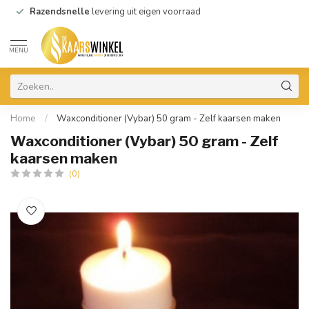
Razendsnelle
levering uit eigen voorraad
MENU
Home
/
Waxconditioner (Vybar) 50 gram - Zelf kaarsen maken
Waxconditioner (Vybar) 50 gram - Zelf
kaarsen maken
(0)