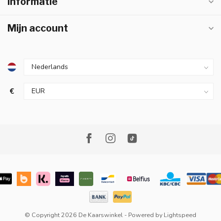
Informatie
Mijn account
€
© Copyright 2026 De Kaarswinkel
- Powered by
Lightspeed