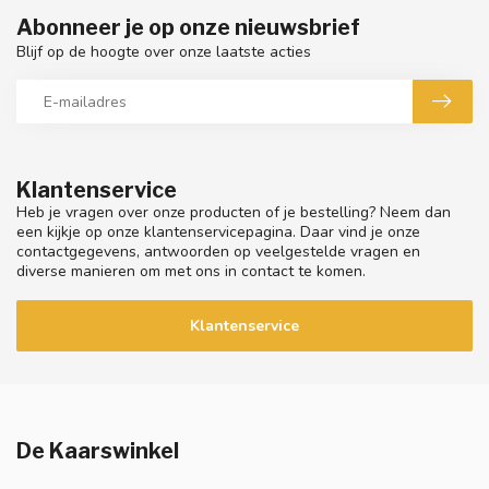
Abonneer je op onze nieuwsbrief
Blijf op de hoogte over onze laatste acties
Klantenservice
Heb je vragen over onze producten of je bestelling? Neem dan
een kijkje op onze klantenservicepagina. Daar vind je onze
contactgegevens, antwoorden op veelgestelde vragen en
diverse manieren om met ons in contact te komen.
Klantenservice
De Kaarswinkel