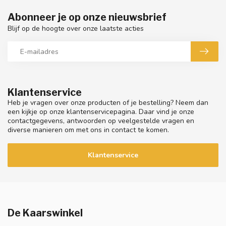
Abonneer je op onze nieuwsbrief
Blijf op de hoogte over onze laatste acties
Klantenservice
Heb je vragen over onze producten of je bestelling? Neem dan
een kijkje op onze klantenservicepagina. Daar vind je onze
contactgegevens, antwoorden op veelgestelde vragen en
diverse manieren om met ons in contact te komen.
Klantenservice
De Kaarswinkel