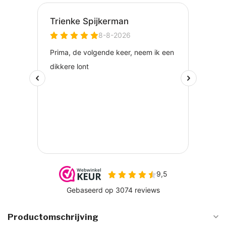
Productomschrijving