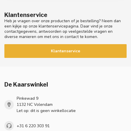
Klantenservice
Heb je vragen over onze producten of je bestelling? Neem dan
een kijkje op onze klantenservicepagina. Daar vind je onze
contactgegevens, antwoorden op veelgestelde vragen en
diverse manieren om met ons in contact te komen.
Klantenservice
De Kaarswinkel
Pinkewad 9
1132 NC Volendam
Let op: dit is geen winkellocatie
+31 6 220 303 91