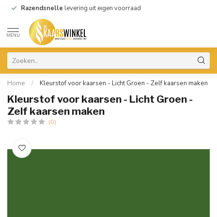
Razendsnelle
levering uit eigen voorraad
MENU
Home
/
Kleurstof voor kaarsen - Licht Groen - Zelf kaarsen maken
Kleurstof voor kaarsen - Licht Groen -
Zelf kaarsen maken
(0)