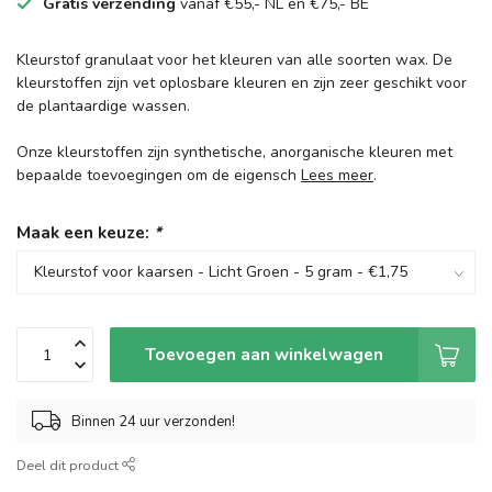
Gratis verzending
vanaf €55,- NL en €75,- BE
Kleurstof granulaat voor het kleuren van alle soorten wax. De
kleurstoffen zijn vet oplosbare kleuren en zijn zeer geschikt voor
de plantaardige wassen.
Onze kleurstoffen zijn synthetische, anorganische kleuren met
bepaalde toevoegingen om de eigensch
Lees meer
.
Maak een keuze:
*
Toevoegen aan winkelwagen
Binnen 24 uur verzonden!
Deel dit product