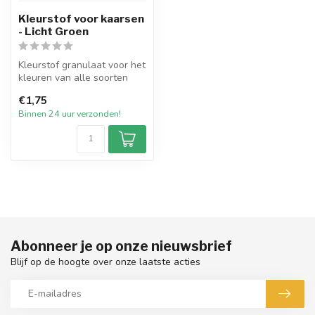
Kleurstof voor kaarsen
- Licht Groen
Kleurstof granulaat voor het
kleuren van alle soorten
wax. De kleurstoffen zijn ...
€1,75
Binnen 24 uur verzonden!
Abonneer je op onze nieuwsbrief
Blijf op de hoogte over onze laatste acties