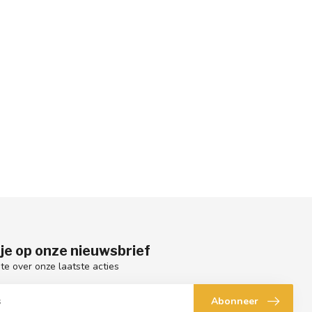
je op onze nieuwsbrief
gte over onze laatste acties
Abonneer