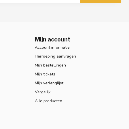
Mijn account
Account informatie
Herroeping aanvragen
Mijn bestellingen
Mijn tickets
Mijn verlanglijst
Vergelijk
Alle producten