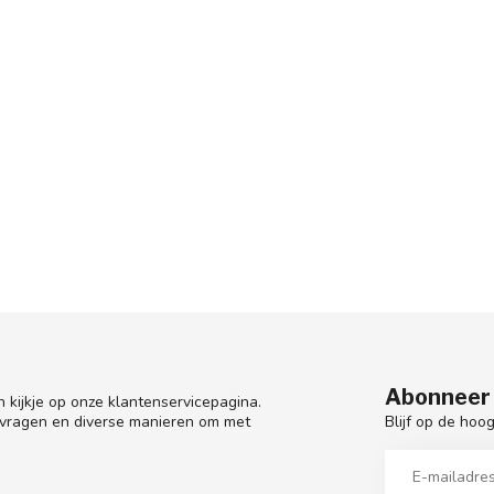
Abonneer 
 kijkje op onze klantenservicepagina.
Blijf op de hoo
 vragen en diverse manieren om met