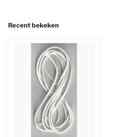
Recent bekeken