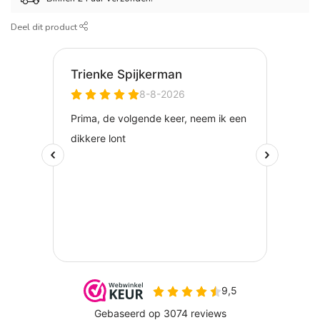
Deel dit product