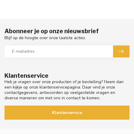
Abonneer je op onze nieuwsbrief
Blijf op de hoogte over onze laatste acties
Klantenservice
Heb je vragen over onze producten of je bestelling? Neem dan
een kijkje op onze klantenservicepagina. Daar vind je onze
contactgegevens, antwoorden op veelgestelde vragen en
diverse manieren om met ons in contact te komen.
Klantenservice