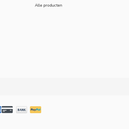
Alle producten