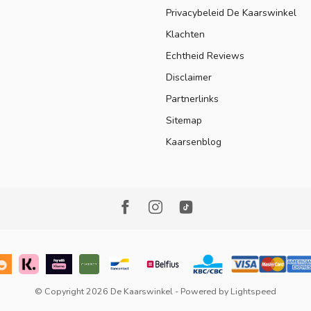
Privacybeleid De Kaarswinkel
Klachten
Echtheid Reviews
Disclaimer
Partnerlinks
Sitemap
Kaarsenblog
© Copyright 2026 De Kaarswinkel
- Powered by
Lightspeed