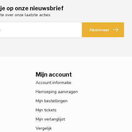
je op onze nieuwsbrief
gte over onze laatste acties
Abonneer
Mijn account
Account informatie
Herroeping aanvragen
Mijn bestellingen
Mijn tickets
Mijn verlanglijst
Vergelijk