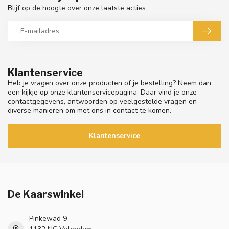
Blijf op de hoogte over onze laatste acties
Klantenservice
Heb je vragen over onze producten of je bestelling? Neem dan
een kijkje op onze klantenservicepagina. Daar vind je onze
contactgegevens, antwoorden op veelgestelde vragen en
diverse manieren om met ons in contact te komen.
Klantenservice
De Kaarswinkel
Pinkewad 9