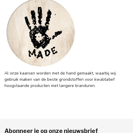
Al onze kaarsen worden met de hand gemaakt, waarbij wij
gebruik maken van de beste grondstoffen voor kwalitatief
hoogstaande producten met langere branduren.
Abonneer je op onze nieuwsbrief