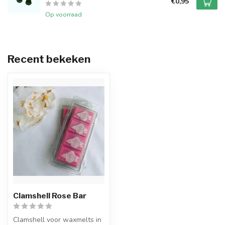
€0,95
Op voorraad
Recent bekeken
Clamshell Rose Bar
Clamshell voor waxmelts in