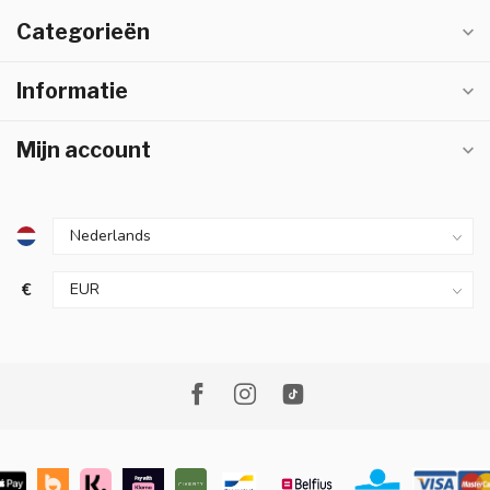
Categorieën
Informatie
Mijn account
€