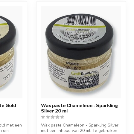
te Gold
Wax paste Chameleon - Sparkling
Silver 20 ml
old met een
Wax paste Chameleon - Sparkling Silver
en om
met een inhoud van 20 ml. Te gebruiken