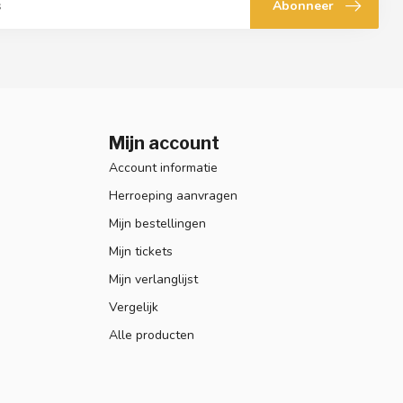
Abonneer
Mijn account
Account informatie
Herroeping aanvragen
Mijn bestellingen
Mijn tickets
Mijn verlanglijst
Vergelijk
Alle producten