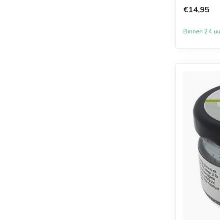
€14,95
Binnen 24 uu