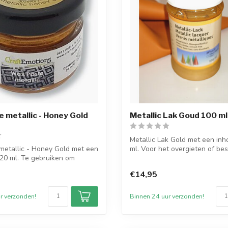
 metallic - Honey Gold
Metallic Lak Goud 100 ml
Metallic Lak Gold met een in
metallic - Honey Gold met een
ml. Voor het overgieten of besc
20 ml. Te gebruiken om
€14,95
r verzonden!
Binnen 24 uur verzonden!