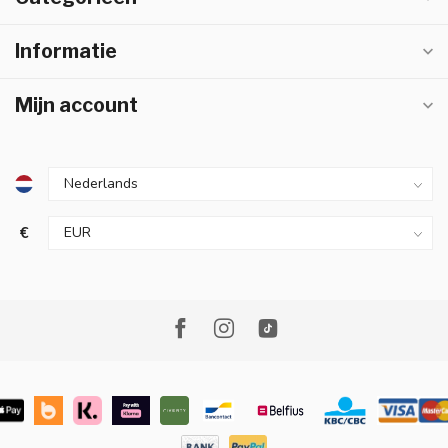
Informatie
Mijn account
€