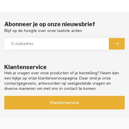
Abonneer je op onze nieuwsbrief
Blijf op de hoogte over onze laatste acties
Klantenservice
Heb je vragen over onze producten of je bestelling? Neem dan
een kijkje op onze klantenservicepagina. Daar vind je onze
contactgegevens, antwoorden op veelgestelde vragen en
diverse manieren om met ons in contact te komen.
Klantenservice