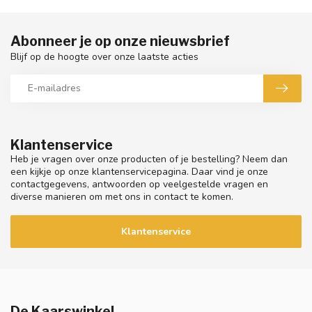
Abonneer je op onze nieuwsbrief
Blijf op de hoogte over onze laatste acties
Klantenservice
Heb je vragen over onze producten of je bestelling? Neem dan
een kijkje op onze klantenservicepagina. Daar vind je onze
contactgegevens, antwoorden op veelgestelde vragen en
diverse manieren om met ons in contact te komen.
Klantenservice
De Kaarswinkel