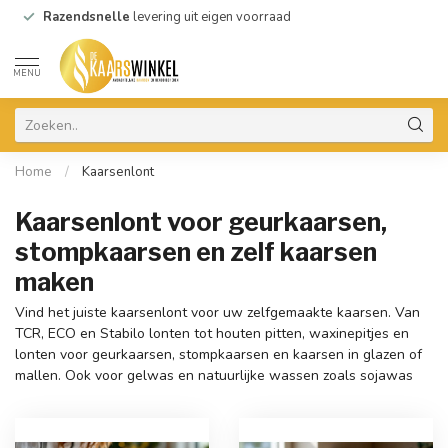
Razendsnelle
levering uit eigen voorraad
MENU
Home
/
Kaarsenlont
Kaarsenlont voor geurkaarsen,
stompkaarsen en zelf kaarsen
maken
Vind het juiste kaarsenlont voor uw zelfgemaakte kaarsen. Van
TCR, ECO en Stabilo lonten tot houten pitten, waxinepitjes en
lonten voor geurkaarsen, stompkaarsen en kaarsen in glazen of
mallen. Ook voor gelwas en natuurlijke wassen zoals sojawas