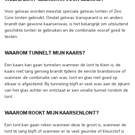
Voor gelwas worden meestal speciale gelwas lonten of Zinc
Core lonten gebruikt. Omdat gelwas transparant is en anders
brandt dan gewone kaarsenwas, is het belangrijk om uitsluitend
geschikte lonten te gebruiken en de combinatie vooraf goed te
testen.
WAAROM TUNNELT MIJN KAARS?
Een kaars kan gaan tunnelen wanneer de lont te klein is, de
kaars niet lang genoeg brandt tijdens de eerste brandsessie of
wanneer de combinatie van was, lont en glas niet goed op
elkaar is afgestemd. Bij tunneling blijft er veel was aan de zijkant
van het glas achter en ontstaat er een smalle tunnel rondom de
lont.
WAAROM ROOKT MIJN KAARSENLONT?
Een lont kan gaan roken wanneer deze te groot is, wanneer de
lont te lang blijft of wanneer er te veel geurolie of kleurstof is