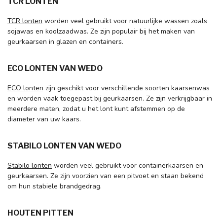
TCR LONTEN
TCR lonten
worden veel gebruikt voor natuurlijke wassen zoals
sojawas en koolzaadwas. Ze zijn populair bij het maken van
geurkaarsen in glazen en containers.
ECO LONTEN VAN WEDO
ECO lonten
zijn geschikt voor verschillende soorten kaarsenwas
en worden vaak toegepast bij geurkaarsen. Ze zijn verkrijgbaar in
meerdere maten, zodat u het lont kunt afstemmen op de
diameter van uw kaars.
STABILO LONTEN VAN WEDO
Stabilo lonten
worden veel gebruikt voor containerkaarsen en
geurkaarsen. Ze zijn voorzien van een pitvoet en staan bekend
om hun stabiele brandgedrag.
HOUTEN PITTEN