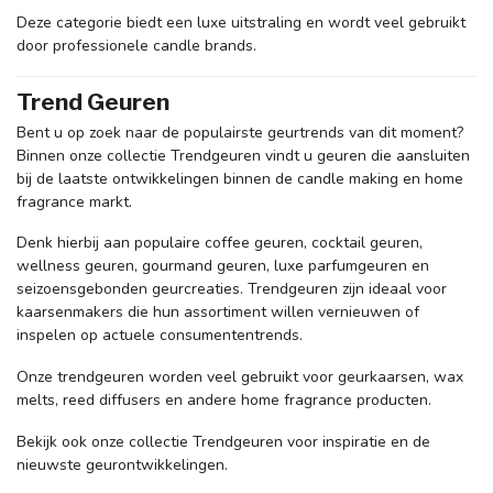
Deze categorie biedt een luxe uitstraling en wordt veel gebruikt
door professionele candle brands.
Trend Geuren
Bent u op zoek naar de populairste geurtrends van dit moment?
Binnen onze collectie Trendgeuren vindt u geuren die aansluiten
bij de laatste ontwikkelingen binnen de candle making en home
fragrance markt.
Denk hierbij aan populaire coffee geuren, cocktail geuren,
wellness geuren, gourmand geuren, luxe parfumgeuren en
seizoensgebonden geurcreaties. Trendgeuren zijn ideaal voor
kaarsenmakers die hun assortiment willen vernieuwen of
inspelen op actuele consumententrends.
Onze trendgeuren worden veel gebruikt voor geurkaarsen, wax
melts, reed diffusers en andere home fragrance producten.
Bekijk ook onze collectie Trendgeuren voor inspiratie en de
nieuwste geurontwikkelingen.