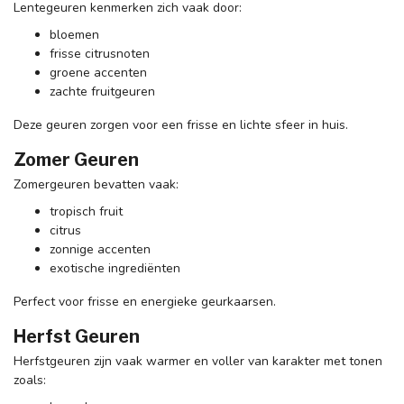
Lentegeuren kenmerken zich vaak door:
bloemen
frisse citrusnoten
groene accenten
zachte fruitgeuren
Deze geuren zorgen voor een frisse en lichte sfeer in huis.
Zomer Geuren
Zomergeuren bevatten vaak:
tropisch fruit
citrus
zonnige accenten
exotische ingrediënten
Perfect voor frisse en energieke geurkaarsen.
Herfst Geuren
Herfstgeuren zijn vaak warmer en voller van karakter met tonen
zoals: