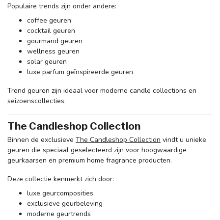
Populaire trends zijn onder andere:
coffee geuren
cocktail geuren
gourmand geuren
wellness geuren
solar geuren
luxe parfum geïnspireerde geuren
Trend geuren zijn ideaal voor moderne candle collections en
seizoenscollecties.
The Candleshop Collection
Binnen de exclusieve
The Candleshop Collection
vindt u unieke
geuren die speciaal geselecteerd zijn voor hoogwaardige
geurkaarsen en premium home fragrance producten.
Deze collectie kenmerkt zich door:
luxe geurcomposities
exclusieve geurbeleving
moderne geurtrends