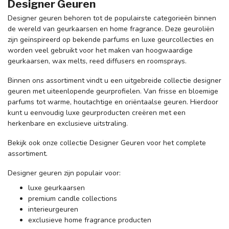
Designer Geuren
Designer geuren behoren tot de populairste categorieën binnen
de wereld van geurkaarsen en home fragrance. Deze geuroliën
zijn geïnspireerd op bekende parfums en luxe geurcollecties en
worden veel gebruikt voor het maken van hoogwaardige
geurkaarsen, wax melts, reed diffusers en roomsprays.
Binnen ons assortiment vindt u een uitgebreide collectie designer
geuren met uiteenlopende geurprofielen. Van frisse en bloemige
parfums tot warme, houtachtige en oriëntaalse geuren. Hierdoor
kunt u eenvoudig luxe geurproducten creëren met een
herkenbare en exclusieve uitstraling.
Bekijk ook onze collectie Designer Geuren voor het complete
assortiment.
Designer geuren zijn populair voor:
luxe geurkaarsen
premium candle collections
interieurgeuren
exclusieve home fragrance producten