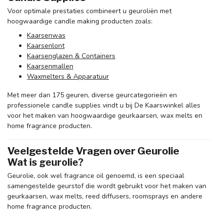
Voor optimale prestaties combineert u geuroliën met
hoogwaardige candle making producten zoals:
Kaarsenwas
Kaarsenlont
Kaarsenglazen & Containers
Kaarsenmallen
Waxmelters & Apparatuur
Met meer dan 175 geuren, diverse geurcategorieën en
professionele candle supplies vindt u bij De Kaarswinkel alles
voor het maken van hoogwaardige geurkaarsen, wax melts en
home fragrance producten.
Veelgestelde Vragen over Geurolie
Wat is geurolie?
Geurolie, ook wel fragrance oil genoemd, is een speciaal
samengestelde geurstof die wordt gebruikt voor het maken van
geurkaarsen, wax melts, reed diffusers, roomsprays en andere
home fragrance producten.