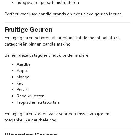
hoogwaardige parfumstructuren
Perfect voor luxe candle brands en exclusieve geurcollecties.
Fruitige Geuren
Fruitige geuren behoren al jarenlang tot de meest populaire
categorieën binnen candle making.
Binnen deze categorie vindt u onder andere:
Aardbei
Appel
Mango
Kiwi
Perzik
Rode vruchten
Tropische fruitsoorten
Fruitige geuren zorgen vaak voor een frisse, vrolijke en
toegankelijke geurbeleving.