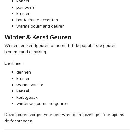
kaneel
pompoen
kruiden
houtachtige accenten
warme gourmand geuren
Winter & Kerst Geuren
Winter- en kerstgeuren behoren tot de populairste geuren
binnen candle making.
Denk aan:
dennen
kruiden
warme vanille
kaneel
kerstgebak
winterse gourmand geuren
Deze geuren zorgen voor een warme en gezellige sfeer tijdens
de feestdagen.