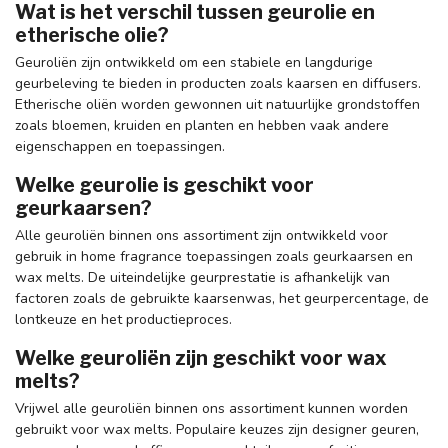
Wat is het verschil tussen geurolie en
etherische olie?
Geuroliën zijn ontwikkeld om een stabiele en langdurige
geurbeleving te bieden in producten zoals kaarsen en diffusers.
Etherische oliën worden gewonnen uit natuurlijke grondstoffen
zoals bloemen, kruiden en planten en hebben vaak andere
eigenschappen en toepassingen.
Welke geurolie is geschikt voor
geurkaarsen?
Alle geuroliën binnen ons assortiment zijn ontwikkeld voor
gebruik in home fragrance toepassingen zoals geurkaarsen en
wax melts. De uiteindelijke geurprestatie is afhankelijk van
factoren zoals de gebruikte kaarsenwas, het geurpercentage, de
lontkeuze en het productieproces.
Welke geuroliën zijn geschikt voor wax
melts?
Vrijwel alle geuroliën binnen ons assortiment kunnen worden
gebruikt voor wax melts. Populaire keuzes zijn designer geuren,