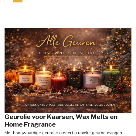
Geurolie voor Kaarsen, Wax Melts en
Home Fragrance
Met hoogwaardige geurolie creëert u unieke geurbelevingen